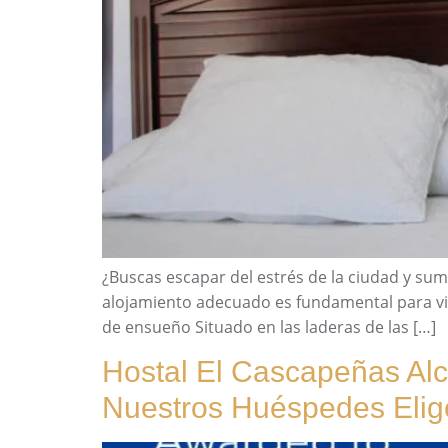
¿Buscas escapar del estrés de la ciudad y sume
alojamiento adecuado es fundamental para viv
de ensueño Situado en las laderas de las […]
Hostal El Cascapeñas Al
Nuestros Huéspedes Elig