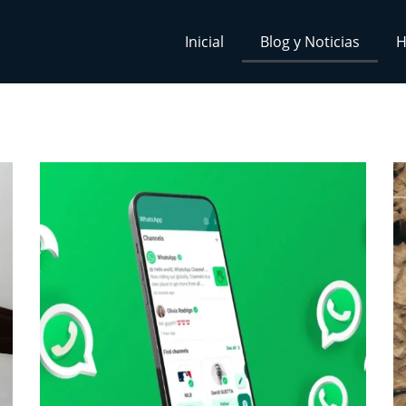
Inicial
Blog y Noticias
H