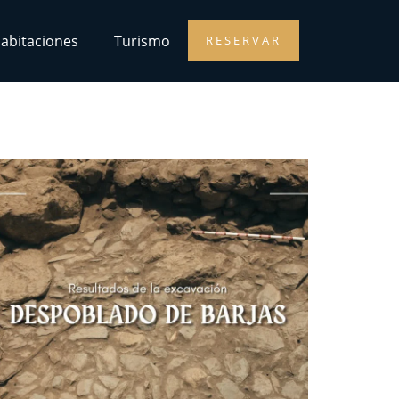
abitaciones
Turismo
RESERVAR