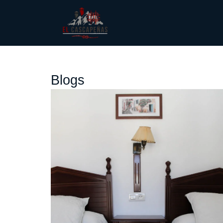
Blogs