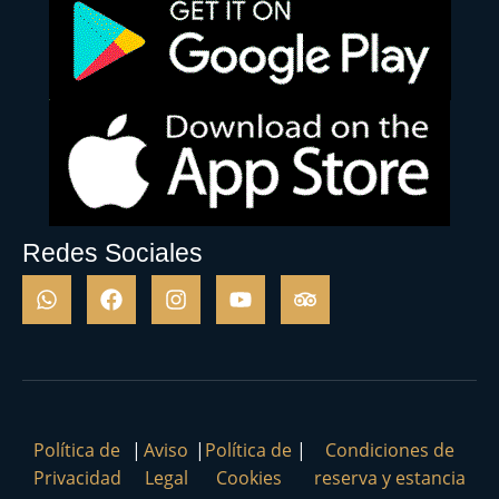
Redes Sociales
Política de
|
Aviso
|
Política de
|
Condiciones de
Privacidad
Legal
Cookies
reserva y estancia