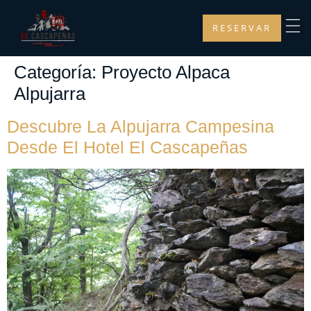
RESERVAR
Categoría:
Proyecto Alpaca
Alpujarra
Descubre La Alpujarra Campesina
Desde El Hotel El Cascapeñas