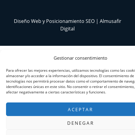
Diseño Web y Posicionamiento SEO | Almusafir
Digital
Gestionar consentimiento
Para ofrecer las mejores experiencias, utilizamos tecnologías como las cook
almacenar y/o acceder a la información del dispositivo. El consentimiento de
tecnologías nos permitirá procesar datos como el comportamiento de navega
identificaciones únicas en este sitio. No consentir o retirar el consentimiento
afectar negativamente a ciertas características y funciones.
ACEPTAR
DENEGAR