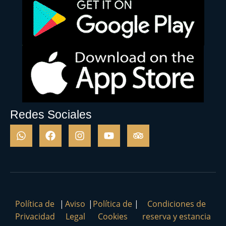
Redes Sociales
Política de
|
Aviso
|
Política de
|
Condiciones de
Privacidad
Legal
Cookies
reserva y estancia