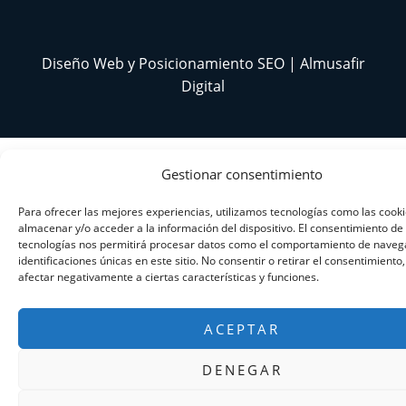
Diseño Web y Posicionamiento SEO | Almusafir
Digital
Gestionar consentimiento
Para ofrecer las mejores experiencias, utilizamos tecnologías como las cook
almacenar y/o acceder a la información del dispositivo. El consentimiento de
tecnologías nos permitirá procesar datos como el comportamiento de navega
identificaciones únicas en este sitio. No consentir o retirar el consentimiento
afectar negativamente a ciertas características y funciones.
ACEPTAR
DENEGAR