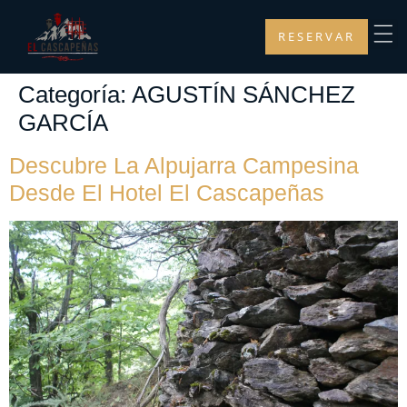
RESERVAR
Categoría:
AGUSTÍN SÁNCHEZ
GARCÍA
Descubre La Alpujarra Campesina
Desde El Hotel El Cascapeñas