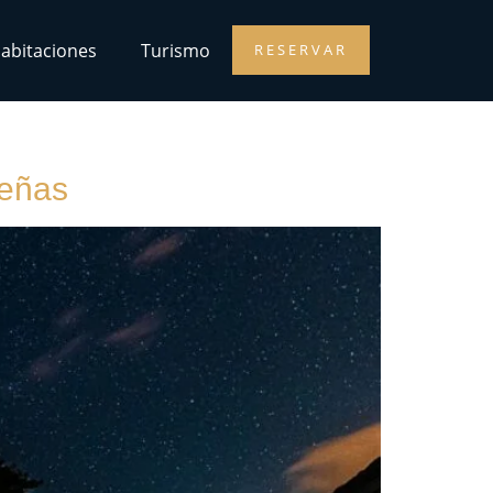
abitaciones
Turismo
RESERVAR
peñas