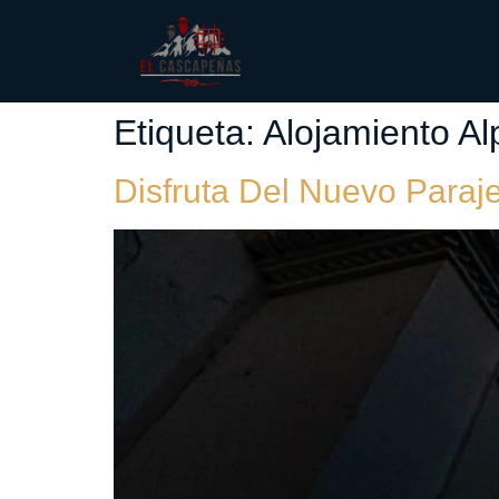
Etiqueta:
Alojamiento Al
Disfruta Del Nuevo Paraj