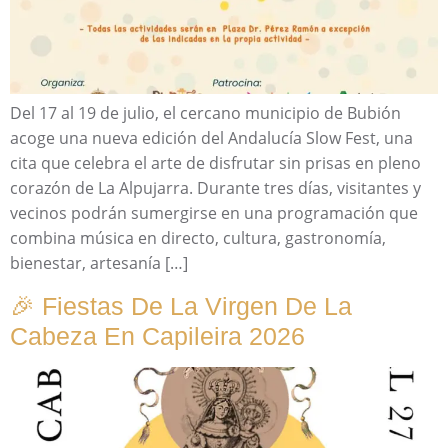
Del 17 al 19 de julio, el cercano municipio de Bubión
acoge una nueva edición del Andalucía Slow Fest, una
cita que celebra el arte de disfrutar sin prisas en pleno
corazón de La Alpujarra. Durante tres días, visitantes y
vecinos podrán sumergirse en una programación que
combina música en directo, cultura, gastronomía,
bienestar, artesanía […]
🎉 Fiestas De La Virgen De La
Cabeza En Capileira 2026