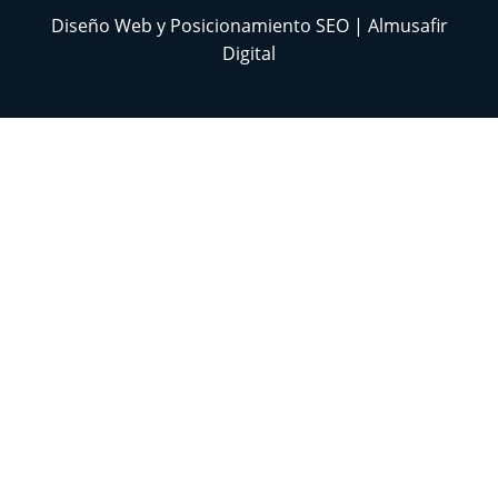
Diseño Web y Posicionamiento SEO | Almusafir
Digital