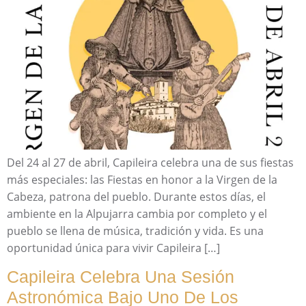
Del 24 al 27 de abril, Capileira celebra una de sus fiestas
más especiales: las Fiestas en honor a la Virgen de la
Cabeza, patrona del pueblo. Durante estos días, el
ambiente en la Alpujarra cambia por completo y el
pueblo se llena de música, tradición y vida. Es una
oportunidad única para vivir Capileira […]
Capileira Celebra Una Sesión
Astronómica Bajo Uno De Los