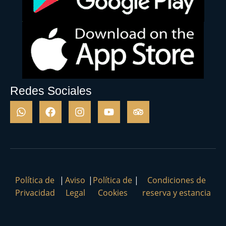
Redes Sociales
Política de
|
Aviso
|
Política de
|
Condiciones de
Privacidad
Legal
Cookies
reserva y estancia