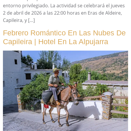
entorno privilegiado. La actividad se celebrará el jueves
2 de abril de 2026 a las 22:00 horas en Eras de Aldeire,
Capileira, y […]
Febrero Romántico En Las Nubes De
Capileira | Hotel En La Alpujarra