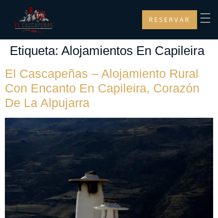
RESERVAR
Etiqueta:
Alojamientos En Capileira
El Cascapeñas – Alojamiento Rural
Con Encanto En Capileira, Corazón
De La Alpujarra