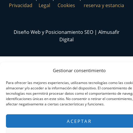
Privacidad
Legal
Cookies
reserva y estancia
Diseño Web y Posicionamiento SEO | Almusafir
Digital
Gestionar consentimiento
Para ofrecer las mejores experiencias, utilizamos tecnologías como las cook
almacenar y/o acceder a la información del dispositivo. El consentimiento de
tecnologías nos permitirá procesar datos como el comportamiento de navega
identificaciones únicas en este sitio. No consentir o retirar el consentimiento
afectar negativamente a ciertas características y funciones.
ACEPTAR