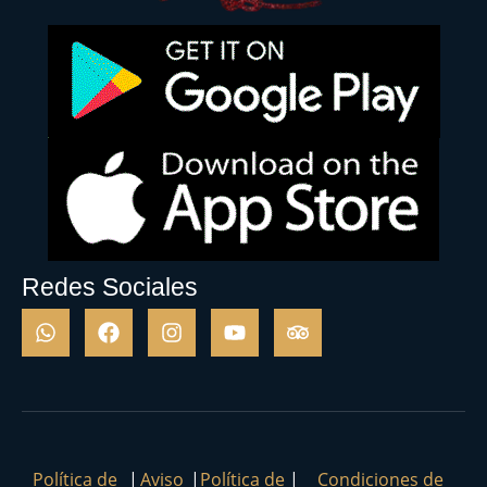
Redes Sociales
Política de
|
Aviso
|
Política de
|
Condiciones de