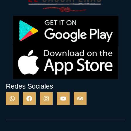
Redes Sociales