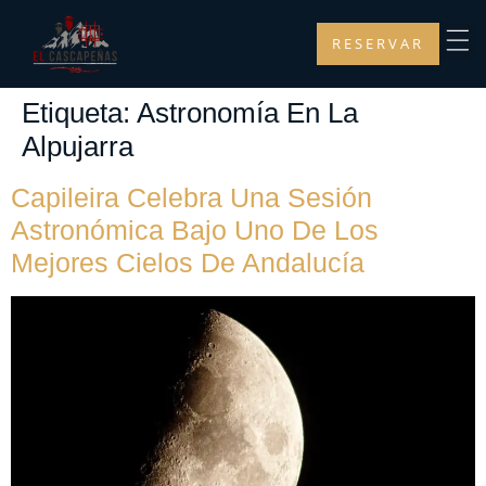
RESERVAR
Etiqueta:
Astronomía En La
Alpujarra
Capileira Celebra Una Sesión
Astronómica Bajo Uno De Los
Mejores Cielos De Andalucía