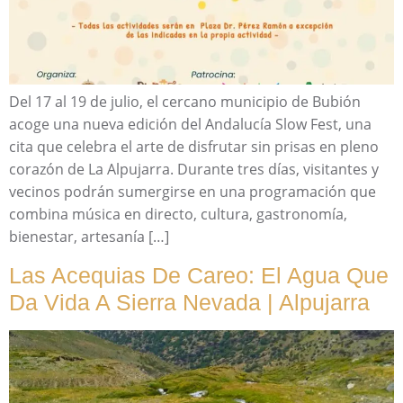
Del 17 al 19 de julio, el cercano municipio de Bubión
acoge una nueva edición del Andalucía Slow Fest, una
cita que celebra el arte de disfrutar sin prisas en pleno
corazón de La Alpujarra. Durante tres días, visitantes y
vecinos podrán sumergirse en una programación que
combina música en directo, cultura, gastronomía,
bienestar, artesanía […]
Las Acequias De Careo: El Agua Que
Da Vida A Sierra Nevada | Alpujarra