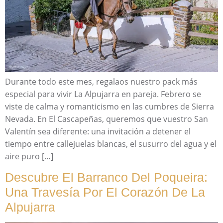
Durante todo este mes, regalaos nuestro pack más
especial para vivir La Alpujarra en pareja. Febrero se
viste de calma y romanticismo en las cumbres de Sierra
Nevada. En El Cascapeñas, queremos que vuestro San
Valentín sea diferente: una invitación a detener el
tiempo entre callejuelas blancas, el susurro del agua y el
aire puro […]
Descubre El Barranco Del Poqueira:
Una Travesía Por El Corazón De La
Alpujarra