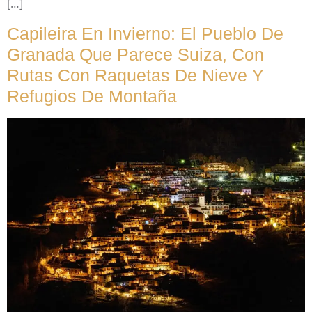
[…]
Capileira En Invierno: El Pueblo De
Granada Que Parece Suiza, Con
Rutas Con Raquetas De Nieve Y
Refugios De Montaña