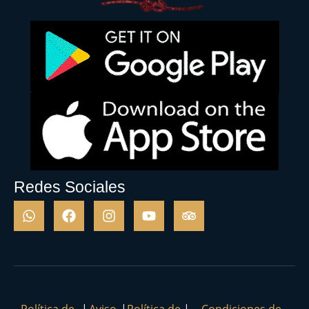
Redes Sociales