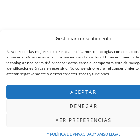
Gestionar consentimiento
Para ofrecer las mejores experiencias, utilizamos tecnologías como las cook
almacenar y/o acceder a la información del dispositivo. El consentimiento de
tecnologías nos permitirá procesar datos como el comportamiento de navega
identificaciones únicas en este sitio. No consentir o retirar el consentimiento
afectar negativamente a ciertas características y funciones.
ACEPTAR
DENEGAR
VER PREFERENCIAS
* POLÍTICA DE PRIVACIDAD
* AVISO LEGAL