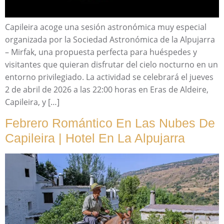
Capileira acoge una sesión astronómica muy especial
organizada por la Sociedad Astronómica de la Alpujarra
– Mirfak, una propuesta perfecta para huéspedes y
visitantes que quieran disfrutar del cielo nocturno en un
entorno privilegiado. La actividad se celebrará el jueves
2 de abril de 2026 a las 22:00 horas en Eras de Aldeire,
Capileira, y […]
Febrero Romántico En Las Nubes De
Capileira | Hotel En La Alpujarra