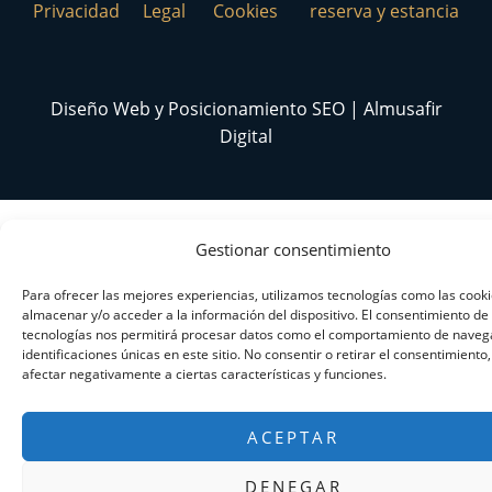
Privacidad
Legal
Cookies
reserva y estancia
Diseño Web y Posicionamiento SEO | Almusafir
Digital
Gestionar consentimiento
Para ofrecer las mejores experiencias, utilizamos tecnologías como las cook
almacenar y/o acceder a la información del dispositivo. El consentimiento de
tecnologías nos permitirá procesar datos como el comportamiento de navega
identificaciones únicas en este sitio. No consentir o retirar el consentimiento
afectar negativamente a ciertas características y funciones.
ACEPTAR
DENEGAR