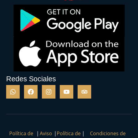
Redes Sociales
Política de
|
Aviso
|
Política de
|
Condiciones de