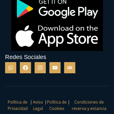
Redes Sociales
Política de
|
Aviso
|
Política de
|
Condiciones de
Privacidad
Legal
Cookies
reserva y estancia