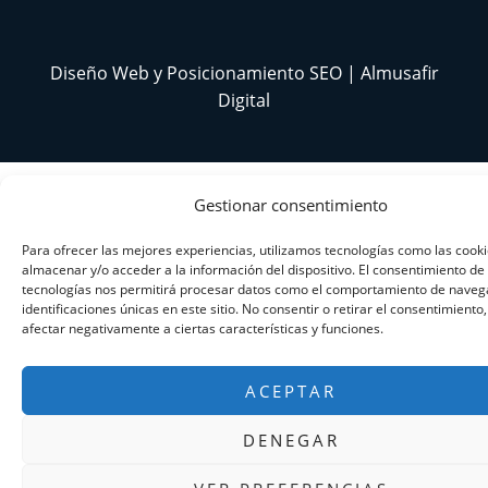
Diseño Web y Posicionamiento SEO | Almusafir
Digital
Gestionar consentimiento
Para ofrecer las mejores experiencias, utilizamos tecnologías como las cook
almacenar y/o acceder a la información del dispositivo. El consentimiento de
tecnologías nos permitirá procesar datos como el comportamiento de navega
identificaciones únicas en este sitio. No consentir o retirar el consentimiento
afectar negativamente a ciertas características y funciones.
ACEPTAR
DENEGAR