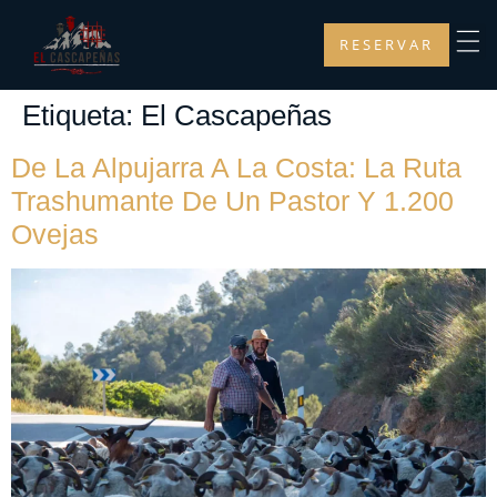
RESERVAR
Etiqueta:
El Cascapeñas
De La Alpujarra A La Costa: La Ruta
Trashumante De Un Pastor Y 1.200
Ovejas