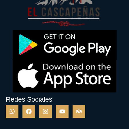
Redes Sociales