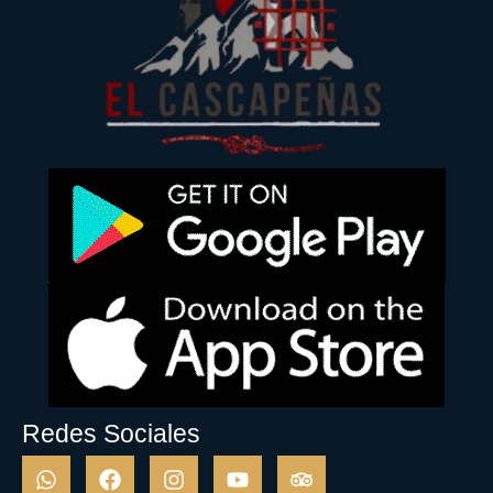
Redes Sociales