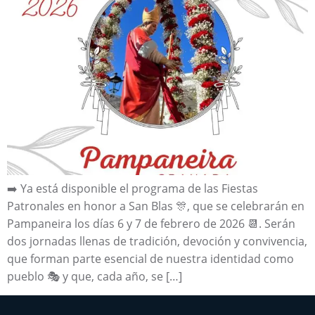
➡️ Ya está disponible el programa de las Fiestas
Patronales en honor a San Blas 🎊, que se celebrarán en
Pampaneira los días 6 y 7 de febrero de 2026 📆. Serán
dos jornadas llenas de tradición, devoción y convivencia,
que forman parte esencial de nuestra identidad como
pueblo 🎭 y que, cada año, se […]