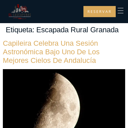
RESERVAR
Etiqueta:
Escapada Rural Granada
Capileira Celebra Una Sesión
Astronómica Bajo Uno De Los
Mejores Cielos De Andalucía