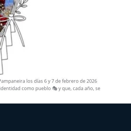
Pampaneira los días 6 y 7 de febrero de 2026
 identidad como pueblo 🎭 y que, cada año, se