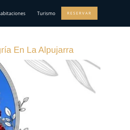
abitaciones
Turismo
RESERVAR
ría En La Alpujarra