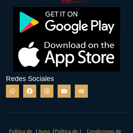
Redes Sociales
Política de
|
Aviso
|
Política de
|
Condiciones de