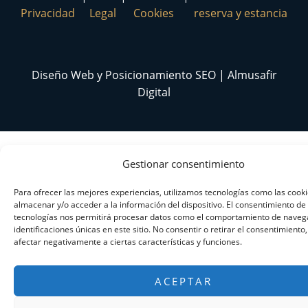
Privacidad
Legal
Cookies
reserva y estancia
Diseño Web y Posicionamiento SEO | Almusafir
Digital
Gestionar consentimiento
Para ofrecer las mejores experiencias, utilizamos tecnologías como las cook
almacenar y/o acceder a la información del dispositivo. El consentimiento de
tecnologías nos permitirá procesar datos como el comportamiento de navega
identificaciones únicas en este sitio. No consentir o retirar el consentimiento
afectar negativamente a ciertas características y funciones.
ACEPTAR