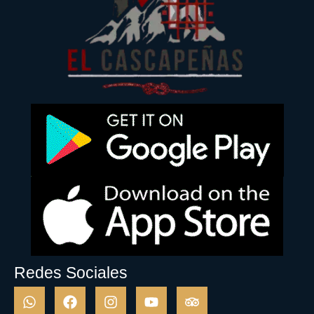
Redes Sociales