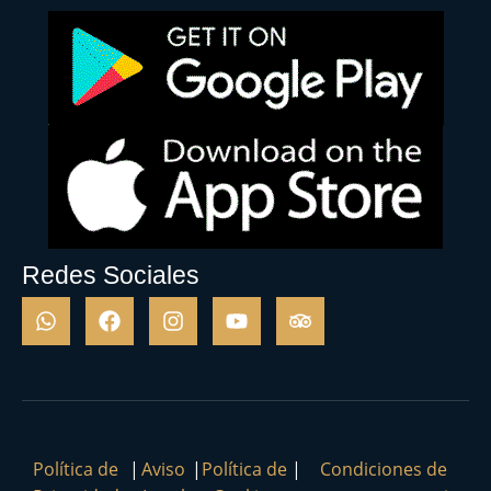
Redes Sociales
Política de
|
Aviso
|
Política de
|
Condiciones de