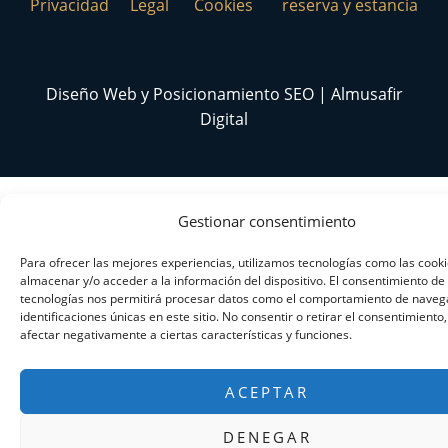
Privacidad
Legal
Cookies
reserva y estancia
Diseño Web y Posicionamiento SEO | Almusafir
Digital
Gestionar consentimiento
Para ofrecer las mejores experiencias, utilizamos tecnologías como las cook
almacenar y/o acceder a la información del dispositivo. El consentimiento de
tecnologías nos permitirá procesar datos como el comportamiento de navega
identificaciones únicas en este sitio. No consentir o retirar el consentimiento
afectar negativamente a ciertas características y funciones.
ACEPTAR
DENEGAR