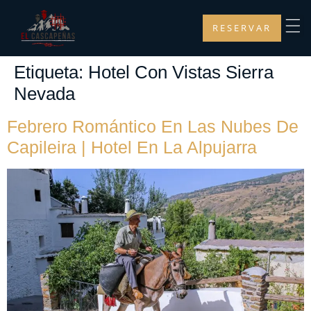
RESERVAR
Etiqueta:
Hotel Con Vistas Sierra
Nevada
Febrero Romántico En Las Nubes De
Capileira | Hotel En La Alpujarra