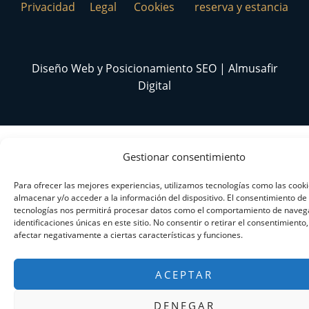
Privacidad
Legal
Cookies
reserva y estancia
Diseño Web y Posicionamiento SEO | Almusafir
Digital
Gestionar consentimiento
Para ofrecer las mejores experiencias, utilizamos tecnologías como las cook
almacenar y/o acceder a la información del dispositivo. El consentimiento de
tecnologías nos permitirá procesar datos como el comportamiento de navega
identificaciones únicas en este sitio. No consentir o retirar el consentimiento
afectar negativamente a ciertas características y funciones.
ACEPTAR
DENEGAR