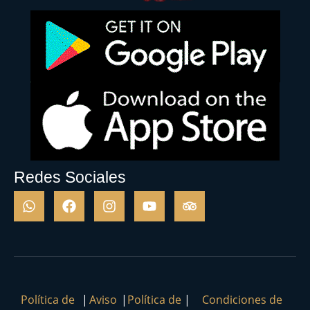
Redes Sociales
Política de
|
Aviso
|
Política de
|
Condiciones de