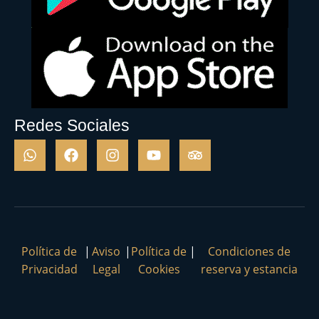
Redes Sociales
Política de
|
Aviso
|
Política de
|
Condiciones de
Privacidad
Legal
Cookies
reserva y estancia