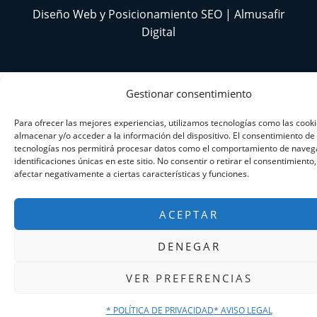
Diseño Web y Posicionamiento SEO | Almusafir
Digital
Gestionar consentimiento
Para ofrecer las mejores experiencias, utilizamos tecnologías como las cook
almacenar y/o acceder a la información del dispositivo. El consentimiento de
tecnologías nos permitirá procesar datos como el comportamiento de navega
identificaciones únicas en este sitio. No consentir o retirar el consentimiento
afectar negativamente a ciertas características y funciones.
ACEPTAR
DENEGAR
VER PREFERENCIAS
* POLÍTICA DE PRIVACIDAD
* AVISO LEGAL