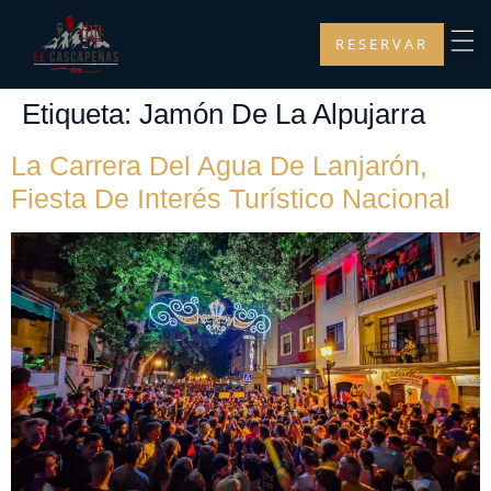
RESERVAR
Etiqueta:
Jamón De La Alpujarra
La Carrera Del Agua De Lanjarón,
Fiesta De Interés Turístico Nacional