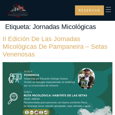
RESERVAR
Etiqueta:
Jornadas Micológicas
II Edición De Las Jornadas
Micológicas De Pampaneira – Setas
Venenosas