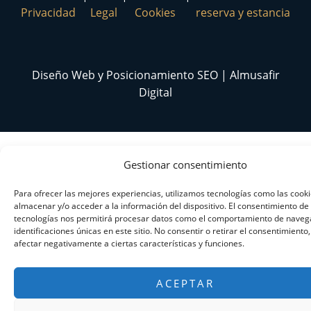
Privacidad
Legal
Cookies
reserva y estancia
Diseño Web y Posicionamiento SEO | Almusafir
Digital
Gestionar consentimiento
Para ofrecer las mejores experiencias, utilizamos tecnologías como las cook
almacenar y/o acceder a la información del dispositivo. El consentimiento de
tecnologías nos permitirá procesar datos como el comportamiento de navega
identificaciones únicas en este sitio. No consentir o retirar el consentimiento
afectar negativamente a ciertas características y funciones.
ACEPTAR