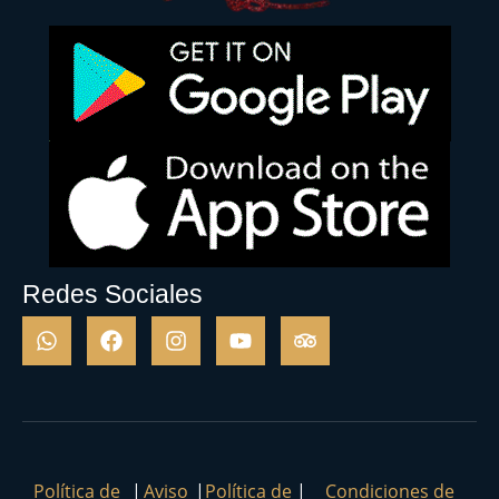
Redes Sociales
Política de
|
Aviso
|
Política de
|
Condiciones de