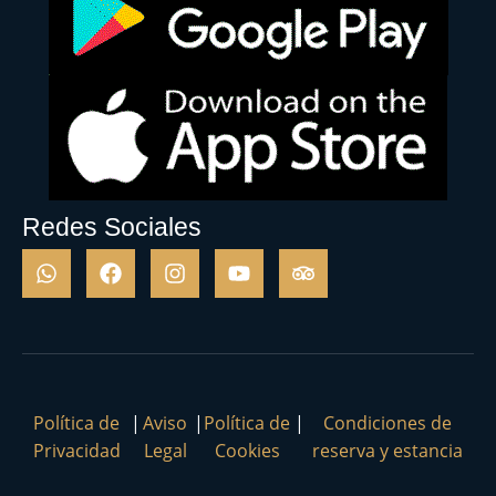
Redes Sociales
Política de
|
Aviso
|
Política de
|
Condiciones de
Privacidad
Legal
Cookies
reserva y estancia