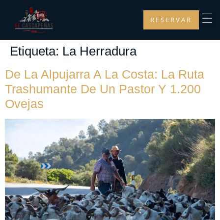
RESERVAR
Etiqueta:
La Herradura
De La Alpujarra A La Costa: La Ruta
Trashumante De Un Pastor Y 1.200
Ovejas