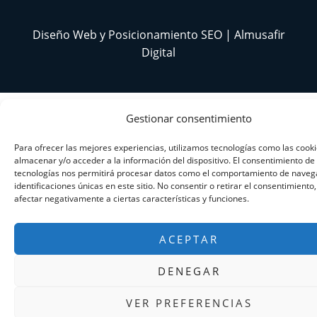
Diseño Web y Posicionamiento SEO | Almusafir
Digital
Gestionar consentimiento
Para ofrecer las mejores experiencias, utilizamos tecnologías como las cook
almacenar y/o acceder a la información del dispositivo. El consentimiento de
tecnologías nos permitirá procesar datos como el comportamiento de navega
identificaciones únicas en este sitio. No consentir o retirar el consentimiento
afectar negativamente a ciertas características y funciones.
ACEPTAR
DENEGAR
VER PREFERENCIAS