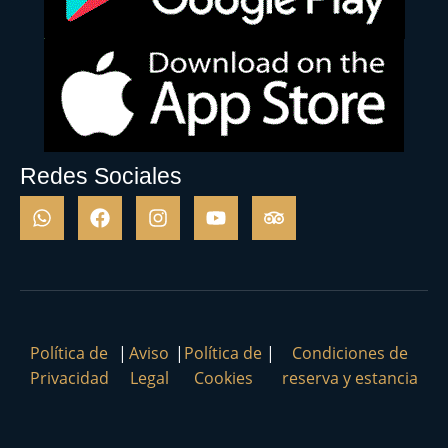
Redes Sociales
Política de
|
Aviso
|
Política de
|
Condiciones de
Privacidad
Legal
Cookies
reserva y estancia