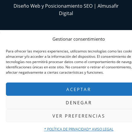
Diseño Web y Posicionamiento SEO | Almusafir
Digital
Gestionar consentimiento
Para ofrecer las mejores experiencias, utilizamos tecnologías como las cook
almacenar y/o acceder a la información del dispositivo. El consentimiento de
tecnologías nos permitirá procesar datos como el comportamiento de navega
identificaciones únicas en este sitio. No consentir o retirar el consentimiento
afectar negativamente a ciertas características y funciones.
ACEPTAR
DENEGAR
VER PREFERENCIAS
* POLÍTICA DE PRIVACIDAD
* AVISO LEGAL