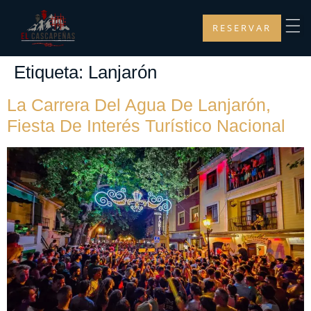
RESERVAR
Etiqueta:
Lanjarón
La Carrera Del Agua De Lanjarón,
Fiesta De Interés Turístico Nacional