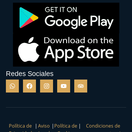
Redes Sociales
Política de
|
Aviso
|
Política de
|
Condiciones de