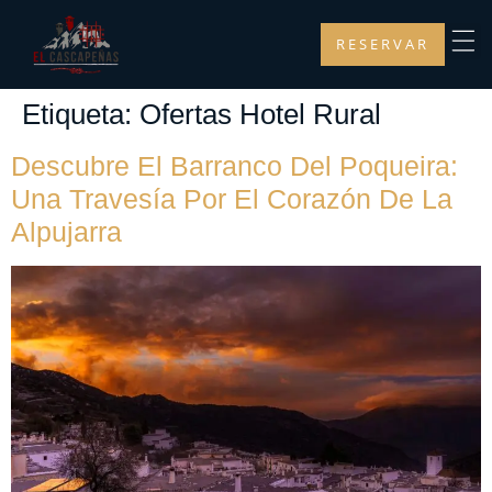
RESERVAR
Etiqueta:
Ofertas Hotel Rural
Descubre El Barranco Del Poqueira:
Una Travesía Por El Corazón De La
Alpujarra