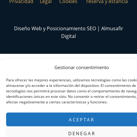
Privacidad
Legal
Cookies
reserva y estancia
Diseño Web y Posicionamiento SEO | Almusafir
Digital
Gestionar consentimiento
Para ofrecer las mejores experiencias, utilizamos tecnologías como las cook
almacenar y/o acceder a la información del dispositivo. El consentimiento de
tecnologías nos permitirá procesar datos como el comportamiento de navega
identificaciones únicas en este sitio. No consentir o retirar el consentimiento
afectar negativamente a ciertas características y funciones.
ACEPTAR
DENEGAR