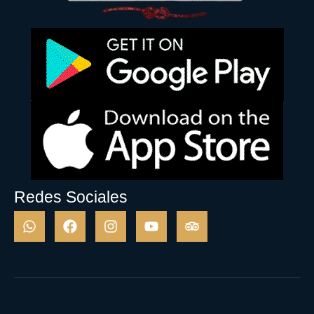
Redes Sociales