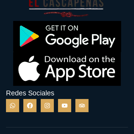
Redes Sociales