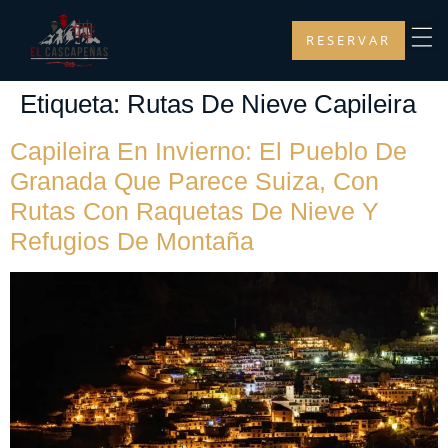
RESERVAR
Etiqueta:
Rutas De Nieve Capileira
Capileira En Invierno: El Pueblo De
Granada Que Parece Suiza, Con
Rutas Con Raquetas De Nieve Y
Refugios De Montaña