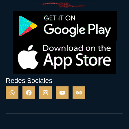
Redes Sociales