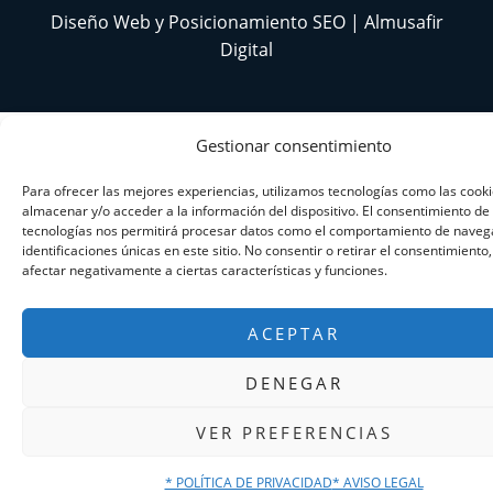
Diseño Web y Posicionamiento SEO | Almusafir
Digital
Gestionar consentimiento
Para ofrecer las mejores experiencias, utilizamos tecnologías como las cook
almacenar y/o acceder a la información del dispositivo. El consentimiento de
tecnologías nos permitirá procesar datos como el comportamiento de navega
identificaciones únicas en este sitio. No consentir o retirar el consentimiento
afectar negativamente a ciertas características y funciones.
ACEPTAR
DENEGAR
VER PREFERENCIAS
* POLÍTICA DE PRIVACIDAD
* AVISO LEGAL