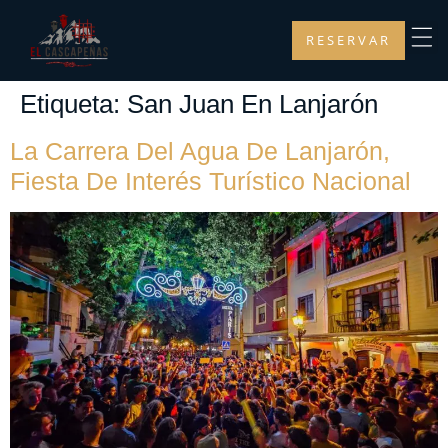
RESERVAR
Etiqueta:
San Juan En Lanjarón
La Carrera Del Agua De Lanjarón,
Fiesta De Interés Turístico Nacional