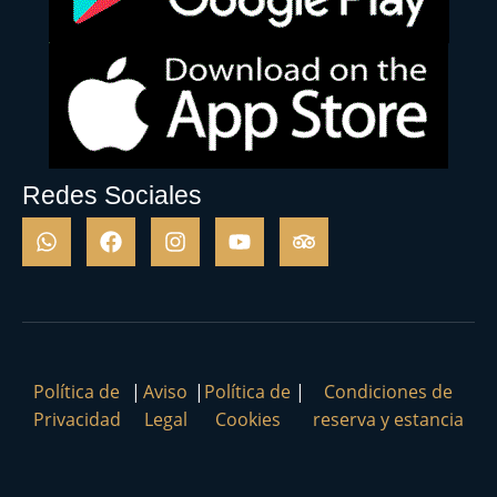
Redes Sociales
Política de
|
Aviso
|
Política de
|
Condiciones de
Privacidad
Legal
Cookies
reserva y estancia