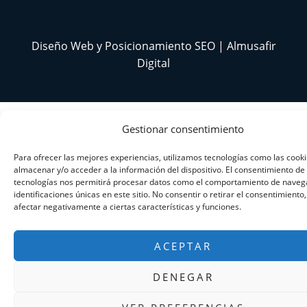
Diseño Web y Posicionamiento SEO | Almusafir
Digital
Gestionar consentimiento
Para ofrecer las mejores experiencias, utilizamos tecnologías como las cook
almacenar y/o acceder a la información del dispositivo. El consentimiento de
tecnologías nos permitirá procesar datos como el comportamiento de navega
identificaciones únicas en este sitio. No consentir o retirar el consentimiento
afectar negativamente a ciertas características y funciones.
ACEPTAR
DENEGAR