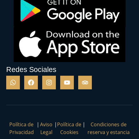
Redes Sociales
Política de
|
Aviso
|
Política de
|
Condiciones de
Privacidad
Legal
Cookies
reserva y estancia