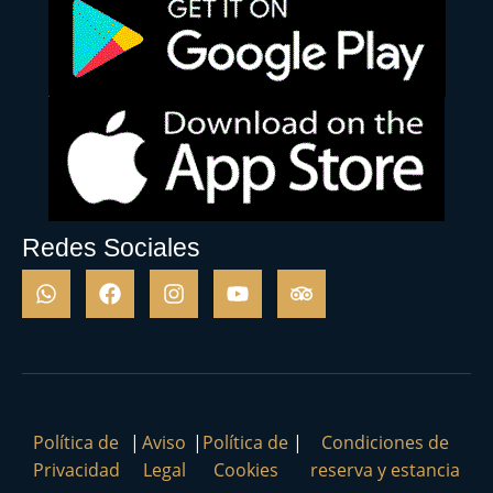
Redes Sociales
Política de
|
Aviso
|
Política de
|
Condiciones de
Privacidad
Legal
Cookies
reserva y estancia