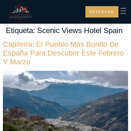
RESERVAR
Etiqueta:
Scenic Views Hotel Spain
Capileira: El Pueblo Más Bonito De
España Para Descubrir Este Febrero
Y Marzo