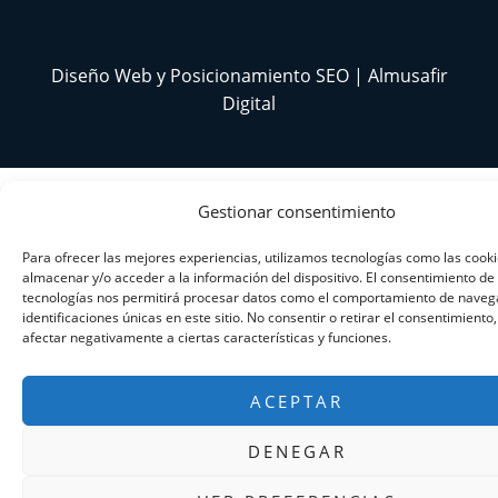
Diseño Web y Posicionamiento SEO | Almusafir
Digital
Gestionar consentimiento
Para ofrecer las mejores experiencias, utilizamos tecnologías como las cook
almacenar y/o acceder a la información del dispositivo. El consentimiento de
tecnologías nos permitirá procesar datos como el comportamiento de navega
identificaciones únicas en este sitio. No consentir o retirar el consentimiento
afectar negativamente a ciertas características y funciones.
ACEPTAR
DENEGAR