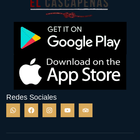
Redes Sociales