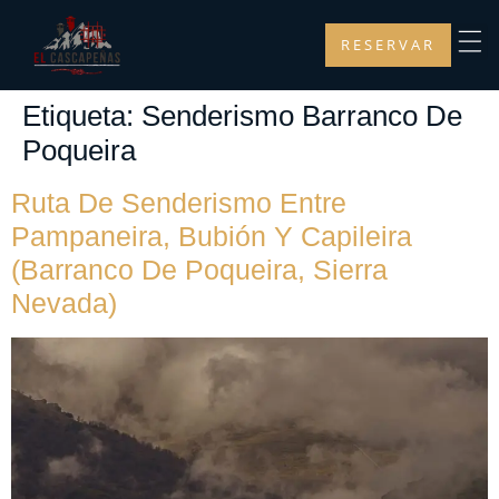
RESERVAR
Etiqueta:
Senderismo Barranco De
Poqueira
Ruta De Senderismo Entre
Pampaneira, Bubión Y Capileira
(Barranco De Poqueira, Sierra
Nevada)