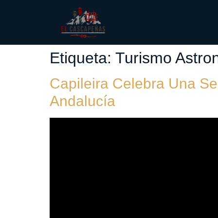
Etiqueta:
Turismo Astro
Capileira Celebra Una S
Andalucía