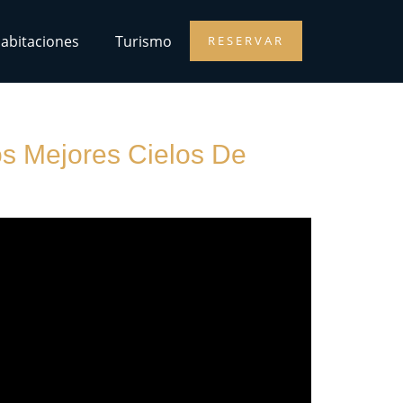
abitaciones
Turismo
RESERVAR
s Mejores Cielos De