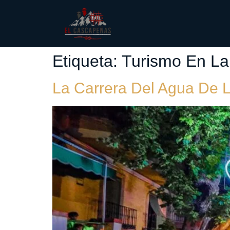
Etiqueta:
Turismo En La
La Carrera Del Agua De La