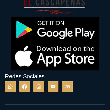
Redes Sociales